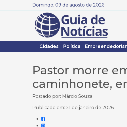
Domingo, 09 de agosto de 2026
Cidades
Política
Empreendedoris
Pastor morre em
caminhonete, e
Postado por: Márcio Souza
Publicado em: 21 de janeiro de 2026