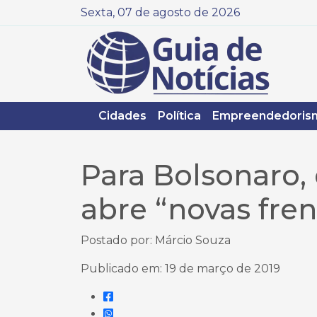
Sexta, 07 de agosto de 2026
Cidades
Política
Empreendedoris
Para Bolsonaro
abre “novas fre
Postado por: Márcio Souza
Publicado em: 19 de março de 2019