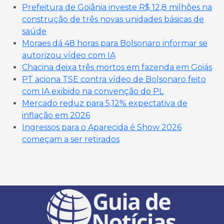
Prefeitura de Goiânia investe R$ 12,8 milhões na
construção de três novas unidades básicas de
saúde
Moraes dá 48 horas para Bolsonaro informar se
autorizou vídeo com IA
Chacina deixa três mortos em fazenda em Goiás
PT aciona TSE contra vídeo de Bolsonaro feito
com IA exibido na convenção do PL
Mercado reduz para 5,12% expectativa de
inflação em 2026
Ingressos para o Aparecida é Show 2026
começam a ser retirados