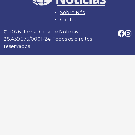
Sobre Nós
Contato
© 2026. Jornal Guia de Notícias.
28.439.575/0001-24. Todos os direitos
reservados.