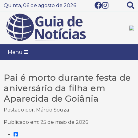
Quinta, 06 de agosto de 2026
Menu
Pai é morto durante festa de
aniversário da filha em
Aparecida de Goiânia
Postado por: Márcio Souza
Publicado em: 25 de maio de 2026