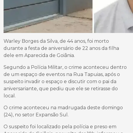
Warley Borges da Silva, de 44 anos, foi morto
durante a festa de aniversário de 22 anos da filha
dele em Aparecida de Goiânia.
Segundo a Polícia Militar, o crime aconteceu dentro
de um espaço de eventos na Rua Tapuias, após o
suspeito invadir o espaço e discutir com o pai da
aniversariante, que pediu que ele se retirasse do
local.
O crime aconteceu na madrugada deste domingo
(24), no setor Expansão Sul.
O suspeito foi localizado pela polícia e preso em