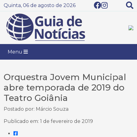
Quinta, 06 de agosto de 2026
Menu
Orquestra Jovem Municipal
abre temporada de 2019 do
Teatro Goiânia
Postado por: Márcio Souza
Publicado em: 1 de fevereiro de 2019