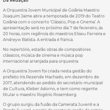
Da Redação
A Orquestra Jovem Municipal de Goiânia Maestro
Joaquim Jaime abre a temporada de 2019 do Teatro
Goiânia com o concerto ‘Clássico, Pop e Cinema’. A
apresentação será no próximo dia 7 de fevereiro, às
20 horas, com regência do maestros Eliseu Ferreira e
Andreyw Batista. A entrada é franca.
No repertório, estarão obras de compositores
clássicos, música de cinema e música pop
internacional arranjada para orquestra.
A Orquestra Jovem foi criada nesta gestão do
prefeito Iris Rezende Machado, em dezembro de
2017, atendendo ao pedido do secretário municipal
de Cultura, Kleber Adorno, e tem como regente
titular o maestro Rogério Rosemberg.
O grupo surgiu da fusão da Camerata Juvenil e a