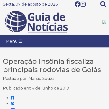
Sexta, 07 de agosto de 2026
Menu
Operação Insônia fiscaliza
principais rodovias de Goiás
Postado por: Márcio Souza
Publicado em: 4 de junho de 2019