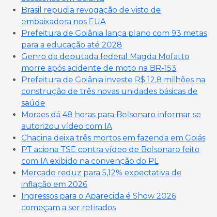
Brasil repudia revogação de visto de
embaixadora nos EUA
Prefeitura de Goiânia lança plano com 93 metas
para a educação até 2028
Genro da deputada federal Magda Mofatto
morre após acidente de moto na BR-153
Prefeitura de Goiânia investe R$ 12,8 milhões na
construção de três novas unidades básicas de
saúde
Moraes dá 48 horas para Bolsonaro informar se
autorizou vídeo com IA
Chacina deixa três mortos em fazenda em Goiás
PT aciona TSE contra vídeo de Bolsonaro feito
com IA exibido na convenção do PL
Mercado reduz para 5,12% expectativa de
inflação em 2026
Ingressos para o Aparecida é Show 2026
começam a ser retirados