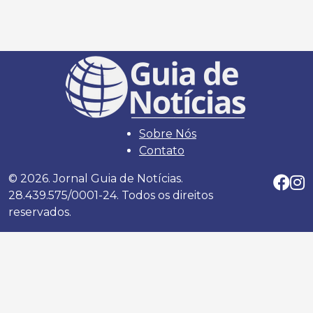
Sobre Nós
Contato
© 2026. Jornal Guia de Notícias.
28.439.575/0001-24. Todos os direitos
reservados.