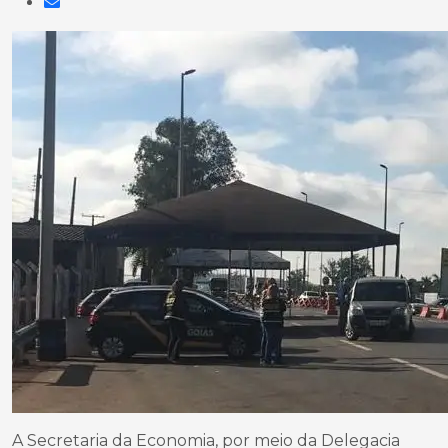
A Secretaria da Economia, por meio da Delegacia