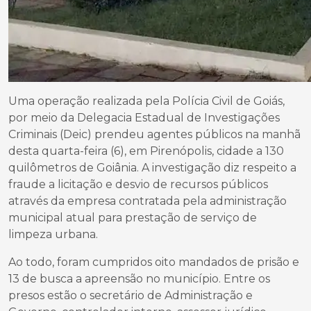
Uma operação realizada pela Polícia Civil de Goiás,
por meio da Delegacia Estadual de Investigações
Criminais (Deic) prendeu agentes públicos na manhã
desta quarta-feira (6), em Pirenópolis, cidade a 130
quilômetros de Goiânia. A investigação diz respeito a
fraude a licitação e desvio de recursos públicos
através da empresa contratada pela administração
municipal atual para prestação de serviço de
limpeza urbana.
Ao todo, foram cumpridos oito mandados de prisão e
13 de busca a apreensão no município. Entre os
presos estão o secretário de Administração e