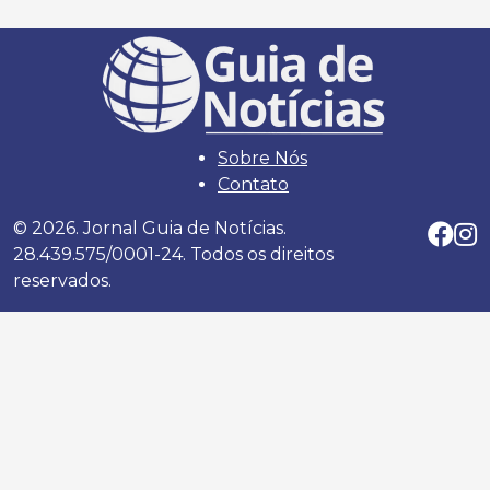
Sobre Nós
Contato
© 2026. Jornal Guia de Notícias.
28.439.575/0001-24. Todos os direitos
reservados.