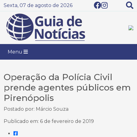
Sexta, 07 de agosto de 2026
Menu
Operação da Polícia Civil
prende agentes públicos em
Pirenópolis
Postado por: Márcio Souza
Publicado em: 6 de fevereiro de 2019