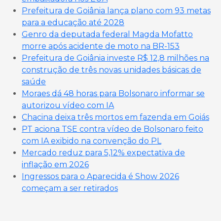
Prefeitura de Goiânia lança plano com 93 metas
para a educação até 2028
Genro da deputada federal Magda Mofatto
morre após acidente de moto na BR-153
Prefeitura de Goiânia investe R$ 12,8 milhões na
construção de três novas unidades básicas de
saúde
Moraes dá 48 horas para Bolsonaro informar se
autorizou vídeo com IA
Chacina deixa três mortos em fazenda em Goiás
PT aciona TSE contra vídeo de Bolsonaro feito
com IA exibido na convenção do PL
Mercado reduz para 5,12% expectativa de
inflação em 2026
Ingressos para o Aparecida é Show 2026
começam a ser retirados