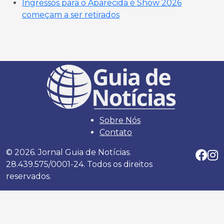
Ingressos para o Aparecida é Show 2026
começam a ser retirados
Sobre Nós
Contato
© 2026. Jornal Guia de Notícias.
28.439.575/0001-24. Todos os direitos
reservados.