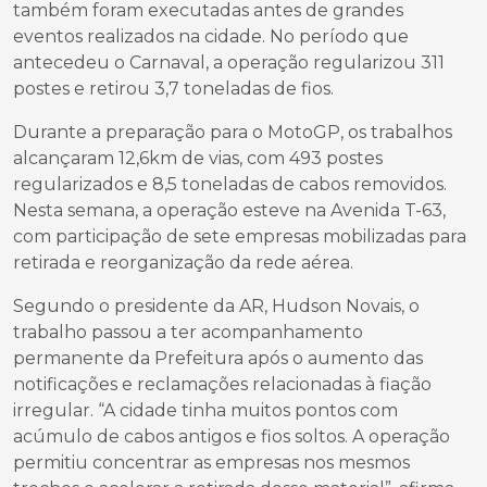
também foram executadas antes de grandes
eventos realizados na cidade. No período que
antecedeu o Carnaval, a operação regularizou 311
postes e retirou 3,7 toneladas de fios.
Durante a preparação para o MotoGP, os trabalhos
alcançaram 12,6km de vias, com 493 postes
regularizados e 8,5 toneladas de cabos removidos.
Nesta semana, a operação esteve na Avenida T-63,
com participação de sete empresas mobilizadas para
retirada e reorganização da rede aérea.
Segundo o presidente da AR, Hudson Novais, o
trabalho passou a ter acompanhamento
permanente da Prefeitura após o aumento das
notificações e reclamações relacionadas à fiação
irregular. “A cidade tinha muitos pontos com
acúmulo de cabos antigos e fios soltos. A operação
permitiu concentrar as empresas nos mesmos