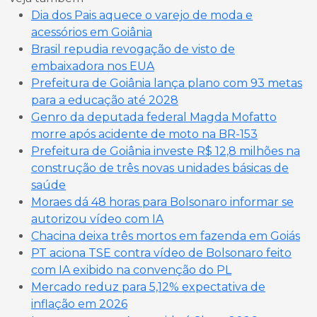
Dia dos Pais aquece o varejo de moda e
acessórios em Goiânia
Brasil repudia revogação de visto de
embaixadora nos EUA
Prefeitura de Goiânia lança plano com 93 metas
para a educação até 2028
Genro da deputada federal Magda Mofatto
morre após acidente de moto na BR-153
Prefeitura de Goiânia investe R$ 12,8 milhões na
construção de três novas unidades básicas de
saúde
Moraes dá 48 horas para Bolsonaro informar se
autorizou vídeo com IA
Chacina deixa três mortos em fazenda em Goiás
PT aciona TSE contra vídeo de Bolsonaro feito
com IA exibido na convenção do PL
Mercado reduz para 5,12% expectativa de
inflação em 2026