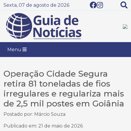
Sexta, 07 de agosto de 2026
Menu
Operação Cidade Segura
retira 81 toneladas de fios
irregulares e regulariza mais
de 2,5 mil postes em Goiânia
Postado por: Márcio Souza
Publicado em: 21 de maio de 2026