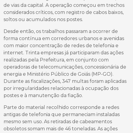
de vias da capital. A operação começou em trechos
considerados críticos, com registro de cabos baixos,
soltos ou acumulados nos postes.
Desde então, os trabalhos passaram a ocorrer de
forma contínua em corredores urbanos e avenidas
com maior concentração de redes de telefonia e
internet. Trinta empresas já participaram das ações
realizadas pela Prefeitura, em conjunto com
operadoras de telecomunicações, concessionária de
energia e Ministério Público de Goiás (MP-GO).
Durante as fiscalizações, 347 multas foram aplicadas
por irregularidades relacionadas à ocupação dos
postes e à manutenção da fiação.
Parte do material recolhido corresponde a redes
antigas de telefonia que permaneciam instaladas
mesmo sem uso. As retiradas de cabeamentos
obsoletos somam mais de 46 toneladas. As ações