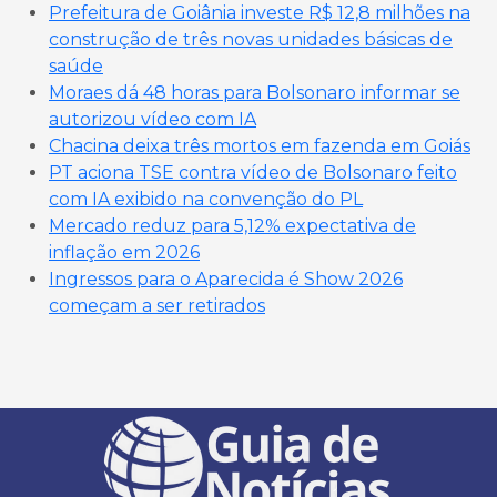
Prefeitura de Goiânia investe R$ 12,8 milhões na
construção de três novas unidades básicas de
saúde
Moraes dá 48 horas para Bolsonaro informar se
autorizou vídeo com IA
Chacina deixa três mortos em fazenda em Goiás
PT aciona TSE contra vídeo de Bolsonaro feito
com IA exibido na convenção do PL
Mercado reduz para 5,12% expectativa de
inflação em 2026
Ingressos para o Aparecida é Show 2026
começam a ser retirados