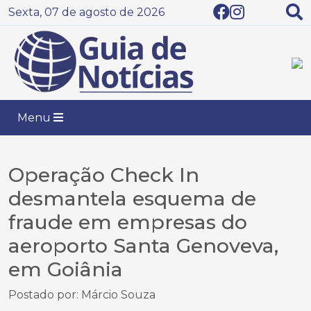
Sexta, 07 de agosto de 2026
Menu
Operação Check In
desmantela esquema de
fraude em empresas do
aeroporto Santa Genoveva,
em Goiânia
Postado por: Márcio Souza