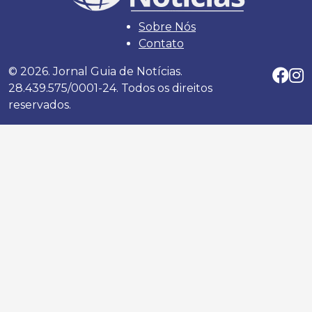
Sobre Nós
Contato
© 2026. Jornal Guia de Notícias.
28.439.575/0001-24. Todos os direitos
reservados.