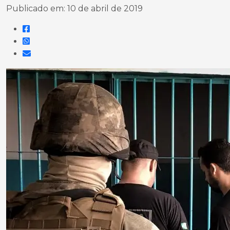
Publicado em: 10 de abril de 2019