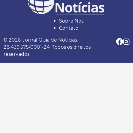
Sobre Nós
Contato
© 2026. Jornal Guia de Notícias.
28.439.575/0001-24. Todos os direitos
reservados.