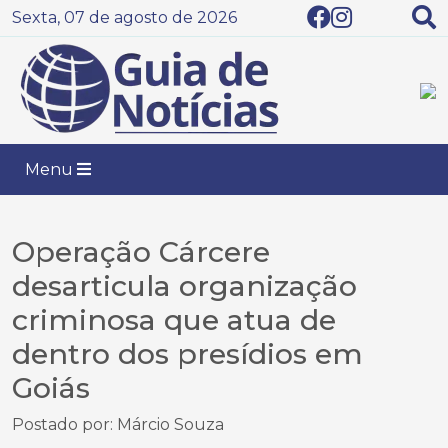
Sexta, 07 de agosto de 2026
Menu
Operação Cárcere
desarticula organização
criminosa que atua de
dentro dos presídios em
Goiás
Postado por: Márcio Souza