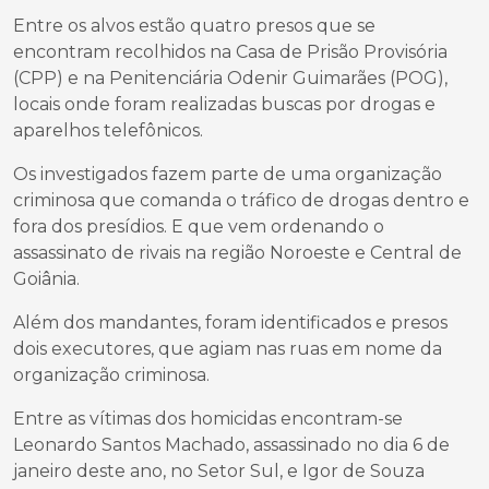
Entre os alvos estão quatro presos que se
encontram recolhidos na Casa de Prisão Provisória
(CPP) e na Penitenciária Odenir Guimarães (POG),
locais onde foram realizadas buscas por drogas e
aparelhos telefônicos.
Os investigados fazem parte de uma organização
criminosa que comanda o tráfico de drogas dentro e
fora dos presídios. E que vem ordenando o
assassinato de rivais na região Noroeste e Central de
Goiânia.
Além dos mandantes, foram identificados e presos
dois executores, que agiam nas ruas em nome da
organização criminosa.
Entre as vítimas dos homicidas encontram-se
Leonardo Santos Machado, assassinado no dia 6 de
janeiro deste ano, no Setor Sul, e Igor de Souza