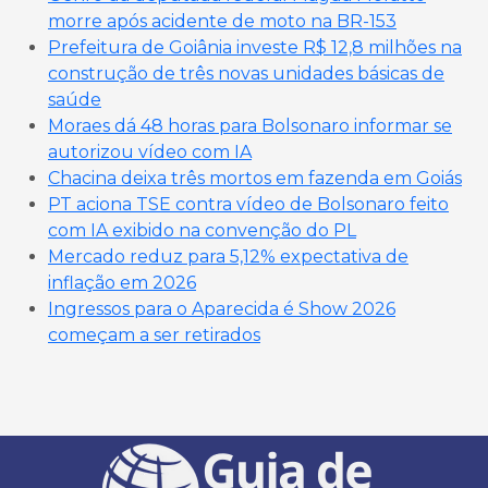
morre após acidente de moto na BR-153
Prefeitura de Goiânia investe R$ 12,8 milhões na
construção de três novas unidades básicas de
saúde
Moraes dá 48 horas para Bolsonaro informar se
autorizou vídeo com IA
Chacina deixa três mortos em fazenda em Goiás
PT aciona TSE contra vídeo de Bolsonaro feito
com IA exibido na convenção do PL
Mercado reduz para 5,12% expectativa de
inflação em 2026
Ingressos para o Aparecida é Show 2026
começam a ser retirados