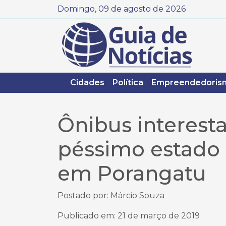
Domingo, 09 de agosto de 2026
Cidades
Política
Empreendedoris
Ônibus interest
péssimo estado 
em Porangatu
Postado por: Márcio Souza
Publicado em: 21 de março de 2019