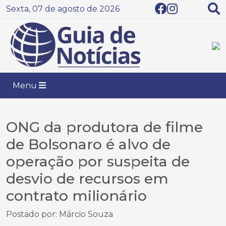
Sexta, 07 de agosto de 2026
Menu
ONG da produtora de filme
de Bolsonaro é alvo de
operação por suspeita de
desvio de recursos em
contrato milionário
Postado por: Márcio Souza