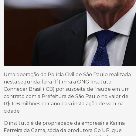
Uma operação da Polícia Civil de São Paulo realizada
nesta segunda-feira (1°) mira a ONG Instituto
Conhecer Brasil (ICB) por suspeita de fraude em um
contrato com a Prefeitura de São Paulo no valor de
R$ 108 milhões por ano para instalação de wi-fi na
cidade.
O instituto é de propriedade da empresária Karina
Ferreira da Gama, sócia da produtora Go UP, que