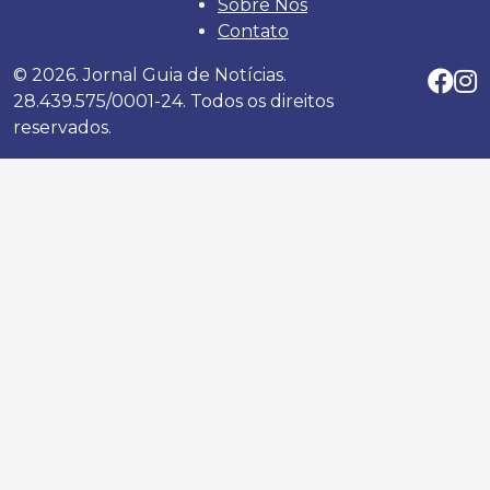
Sobre Nós
Contato
© 2026. Jornal Guia de Notícias.
28.439.575/0001-24. Todos os direitos
reservados.