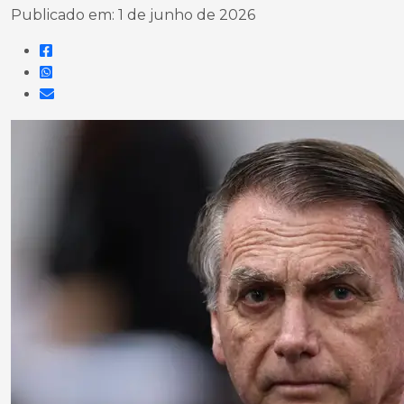
Publicado em: 1 de junho de 2026