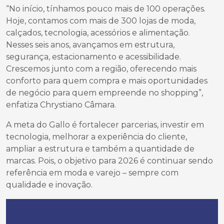
“No início, tínhamos pouco mais de 100 operações.
Hoje, contamos com mais de 300 lojas de moda,
calçados, tecnologia, acessórios e alimentação.
Nesses seis anos, avançamos em estrutura,
segurança, estacionamento e acessibilidade.
Crescemos junto com a região, oferecendo mais
conforto para quem compra e mais oportunidades
de negócio para quem empreende no shopping”,
enfatiza Chrystiano Câmara.
A meta do Gallo é fortalecer parcerias, investir em
tecnologia, melhorar a experiência do cliente,
ampliar a estrutura e também a quantidade de
marcas. Pois, o objetivo para 2026 é continuar sendo
referência em moda e varejo – sempre com
qualidade e inovação.