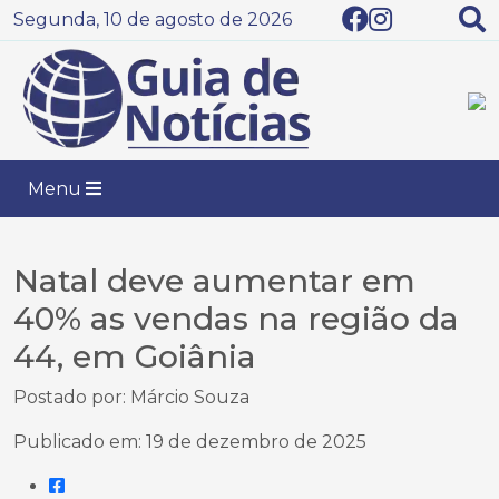
Segunda, 10 de agosto de 2026
Menu
Natal deve aumentar em
40% as vendas na região da
44, em Goiânia
Postado por: Márcio Souza
Publicado em: 19 de dezembro de 2025