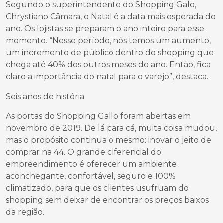
Segundo o superintendente do Shopping Galo,
Chrystiano Câmara, o Natal é a data mais esperada do
ano. Os lojistas se preparam o ano inteiro para esse
momento. “Nesse período, nós temos um aumento,
um incremento de público dentro do shopping que
chega até 40% dos outros meses do ano. Então, fica
claro a importância do natal para o varejo”, destaca.
Seis anos de história
As portas do Shopping Gallo foram abertas em
novembro de 2019. De lá para cá, muita coisa mudou,
mas o propósito continua o mesmo: inovar o jeito de
comprar na 44. O grande diferencial do
empreendimento é oferecer um ambiente
aconchegante, confortável, seguro e 100%
climatizado, para que os clientes usufruam do
shopping sem deixar de encontrar os preços baixos
da região.