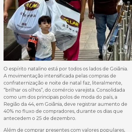
O espírito natalino está por todos os lados de Goiânia.
A movimentação intensificada pelas compras de
confraternização e noite de natal faz, literalmente,
“brilhar os olhos”, do comércio varejista. Consolidada
como um dos principais polos de moda do país, a
Região da 44, em Goiânia, deve registrar aumento de
40% no fluxo de compradores, durante os dias que
antecedem o 25 de dezembro.
Além de comprar presentes com valores populares,