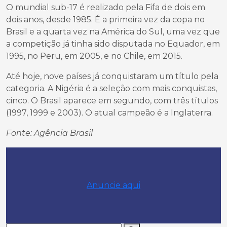
O mundial sub-17 é realizado pela Fifa de dois em
dois anos, desde 1985. É a primeira vez da copa no
Brasil e a quarta vez na América do Sul, uma vez que
a competição já tinha sido disputada no Equador, em
1995, no Peru, em 2005, e no Chile, em 2015.
Até hoje, nove países já conquistaram um título pela
categoria. A Nigéria é a seleção com mais conquistas,
cinco. O Brasil aparece em segundo, com três títulos
(1997, 1999 e 2003). O atual campeão é a Inglaterra.
Fonte: Agência Brasil
Anuncie aqui