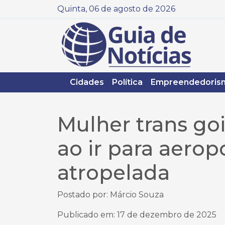
Quinta, 06 de agosto de 2026
Cidades
Política
Empreendedoris
Mulher trans go
ao ir para aero
atropelada
Postado por: Márcio Souza
Publicado em: 17 de dezembro de 2025