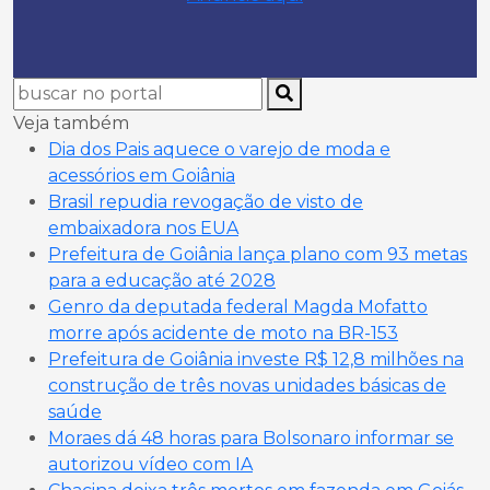
Veja também
Dia dos Pais aquece o varejo de moda e
acessórios em Goiânia
Brasil repudia revogação de visto de
embaixadora nos EUA
Prefeitura de Goiânia lança plano com 93 metas
para a educação até 2028
Genro da deputada federal Magda Mofatto
morre após acidente de moto na BR-153
Prefeitura de Goiânia investe R$ 12,8 milhões na
construção de três novas unidades básicas de
saúde
Moraes dá 48 horas para Bolsonaro informar se
autorizou vídeo com IA