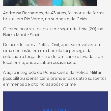
Andressa Bernardes, de 43 anos, foi morta de forma
brutal em Rio Verde, no sudoeste de Goiás.
O crime ocorreu na noite de segunda-feira (20), no
Bairro Monte Sinai.
De acordo com a Polícia Civil, após se envolver em
uma confusão em um bar, ela foi perseguida,
colocada à força dentro de um carro e levada a um
local ermo, onde acabou assassinada.
A ação integrada da Polícia Civil e da Polícia Militar
possibilitou identificar e prender os quatro suspeitos
em menos de oito horas após o crime.
Anuncie aqui