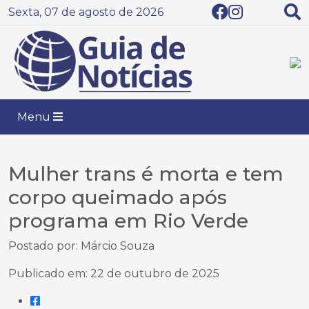
Sexta, 07 de agosto de 2026
Menu
Mulher trans é morta e tem
corpo queimado após
programa em Rio Verde
Postado por: Márcio Souza
Publicado em: 22 de outubro de 2025