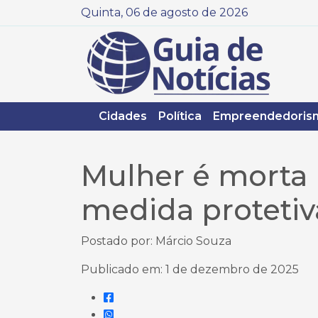
Quinta, 06 de agosto de 2026
Cidades
Política
Empreendedoris
Mulher é morta 
medida proteti
Postado por: Márcio Souza
Publicado em: 1 de dezembro de 2025