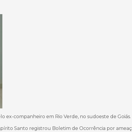
o ex-companheiro em Rio Verde, no sudoeste de Goiás.
spírito Santo registrou Boletim de Ocorrência por ameaç