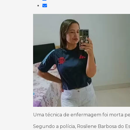
Uma técnica de enfermagem foi morta pel
Segundo a polícia, Rosilene Barbosa do E