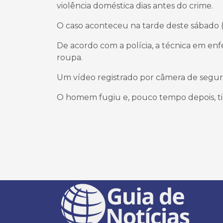
violência doméstica dias antes do crime.
O caso aconteceu na tarde deste sábado (
De acordo com a polícia, a técnica em e
roupa.
Um vídeo registrado por câmera de segur
O homem fugiu e, pouco tempo depois, tir