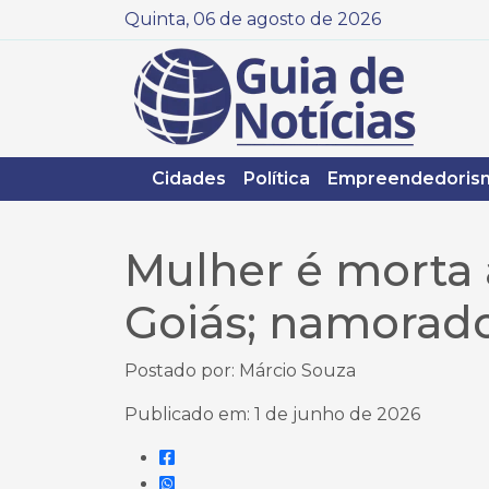
Quinta, 06 de agosto de 2026
Cidades
Política
Empreendedoris
Mulher é morta 
Goiás; namorado
Postado por: Márcio Souza
Publicado em: 1 de junho de 2026