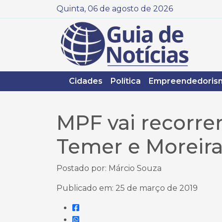
Quinta, 06 de agosto de 2026
Cidades
Política
Empreendedoris
MPF vai recorre
Temer e Moreira 
Postado por: Márcio Souza
Publicado em: 25 de março de 2019