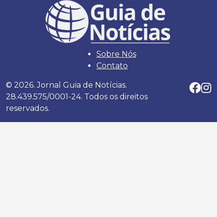
Sobre Nós
Contato
© 2026. Jornal Guia de Notícias.
28.439.575/0001-24. Todos os direitos
reservados.