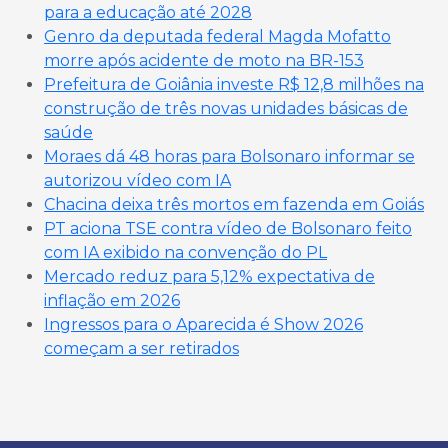
para a educação até 2028
Genro da deputada federal Magda Mofatto
morre após acidente de moto na BR-153
Prefeitura de Goiânia investe R$ 12,8 milhões na
construção de três novas unidades básicas de
saúde
Moraes dá 48 horas para Bolsonaro informar se
autorizou vídeo com IA
Chacina deixa três mortos em fazenda em Goiás
PT aciona TSE contra vídeo de Bolsonaro feito
com IA exibido na convenção do PL
Mercado reduz para 5,12% expectativa de
inflação em 2026
Ingressos para o Aparecida é Show 2026
começam a ser retirados