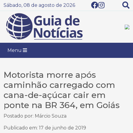
Sábado, 08 de agosto de 2026
Menu
Motorista morre após
caminhão carregado com
cana-de-açúcar cair em
ponte na BR 364, em Goiás
Postado por: Márcio Souza
Publicado em: 17 de junho de 2019