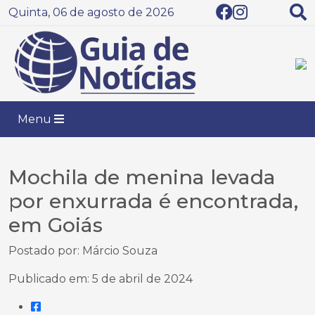
Quinta, 06 de agosto de 2026
Menu
Mochila de menina levada
por enxurrada é encontrada,
em Goiás
Postado por: Márcio Souza
Publicado em: 5 de abril de 2024