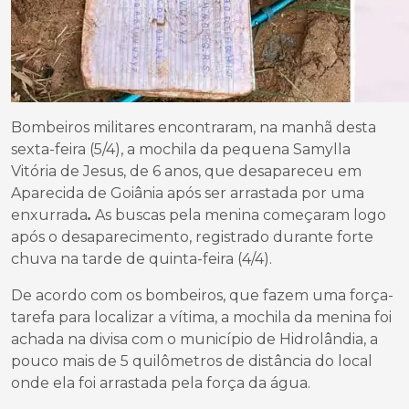
Bombeiros militares encontraram, na manhã desta
sexta-feira (5/4), a mochila da pequena Samylla
Vitória de Jesus, de 6 anos, que desapareceu em
Aparecida de Goiânia após ser arrastada por uma
enxurrada
.
As buscas pela menina começaram logo
após o desaparecimento, registrado durante forte
chuva na tarde de quinta-feira (4/4).
De acordo com os bombeiros, que fazem uma força-
tarefa para localizar a vítima, a mochila da menina foi
achada na divisa com o município de Hidrolândia, a
pouco mais de 5 quilômetros de distância do local
onde ela foi arrastada pela força da água.