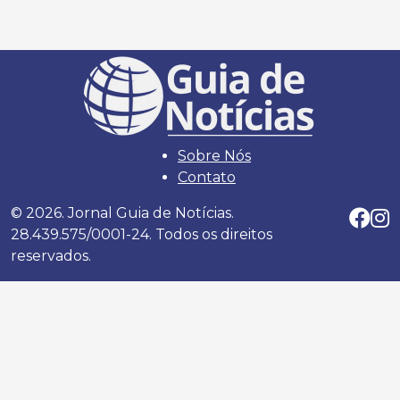
Sobre Nós
Contato
© 2026. Jornal Guia de Notícias.
28.439.575/0001-24. Todos os direitos
reservados.