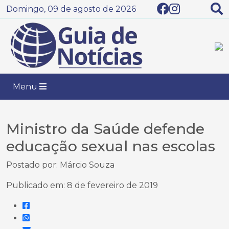
Domingo, 09 de agosto de 2026
Menu
Ministro da Saúde defende
educação sexual nas escolas
Postado por: Márcio Souza
Publicado em: 8 de fevereiro de 2019