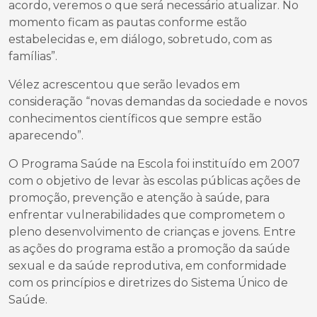
acordo, veremos o que será necessário atualizar. No
momento ficam as pautas conforme estão
estabelecidas e, em diálogo, sobretudo, com as
famílias”.
Vélez acrescentou que serão levados em
consideração “novas demandas da sociedade e novos
conhecimentos científicos que sempre estão
aparecendo”.
O Programa Saúde na Escola foi instituído em 2007
com o objetivo de levar às escolas públicas ações de
promoção, prevenção e atenção à saúde, para
enfrentar vulnerabilidades que comprometem o
pleno desenvolvimento de crianças e jovens. Entre
as ações do programa estão a promoção da saúde
sexual e da saúde reprodutiva, em conformidade
com os princípios e diretrizes do Sistema Único de
Saúde.