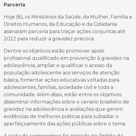
Parceria
Hoje (8), os Ministérios da Saúde, da Mulher, Família e
Direitos Humanos, da Educação e da Cidadania
assinaram parceria para traçar ações conjuntas até
2022 para reduzir a gravidez precoce.
Dentre os objetivos estão promover apoio
profissional qualificado em prevenção à gravidez na
adolescência, ampliar e qualificar o acesso da
população adolescente aos serviços de atenção
básica, fomentar ações educativas voltadas para
adolescentes, famílias, sociedade civil e toda a
comunidade. Além disso, estão entre os objetivos
disseminar informações sobre o cenário brasileiro de
gravidez na adolescência e avaliações que gerem
evidências de melhores práticas para subsidiar o
aperfeiçoamento das ações públicas sobre o tema.
A carta de compromisso foi assinada no âmbito da