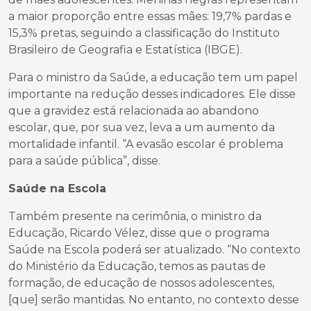
a maior proporção entre essas mães: 19,7% pardas e
15,3% pretas, seguindo a classificação do Instituto
Brasileiro de Geografia e Estatística (IBGE).
Para o ministro da Saúde, a educação tem um papel
importante na redução desses indicadores. Ele disse
que a gravidez está relacionada ao abandono
escolar, que, por sua vez, leva a um aumento da
mortalidade infantil. “A evasão escolar é problema
para a saúde pública”, disse.
Saúde na Escola
Também presente na cerimônia, o ministro da
Educação, Ricardo Vélez, disse que o programa
Saúde na Escola poderá ser atualizado. “No contexto
do Ministério da Educação, temos as pautas de
formação, de educação de nossos adolescentes,
[que] serão mantidas. No entanto, no contexto desse