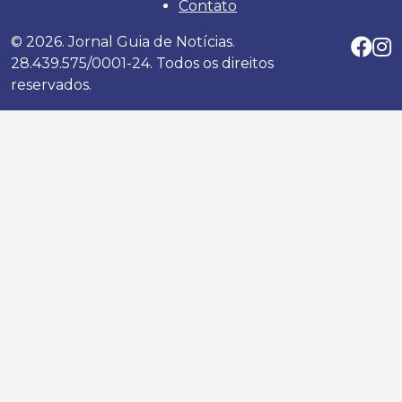
Contato
© 2026. Jornal Guia de Notícias.
28.439.575/0001-24. Todos os direitos
reservados.