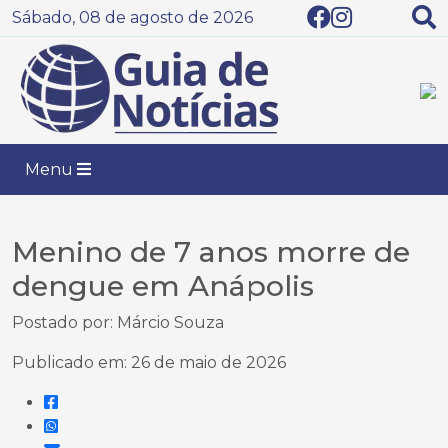
Sábado, 08 de agosto de 2026
Menu
Menino de 7 anos morre de
dengue em Anápolis
Postado por: Márcio Souza
Publicado em: 26 de maio de 2026