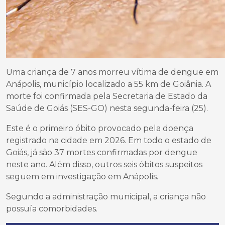
Uma criança de 7 anos morreu vítima de dengue em
Anápolis, município localizado a 55 km de Goiânia. A
morte foi confirmada pela Secretaria de Estado da
Saúde de Goiás (SES-GO) nesta segunda-feira (25).
Este é o primeiro óbito provocado pela doença
registrado na cidade em 2026. Em todo o estado de
Goiás, já são 37 mortes confirmadas por dengue
neste ano. Além disso, outros seis óbitos suspeitos
seguem em investigação em Anápolis.
Segundo a administração municipal, a criança não
possuía comorbidades.