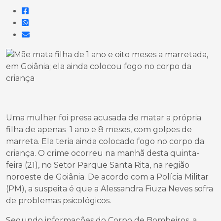
Uma mulher foi presa acusada de matar a própria
filha de apenas 1 ano e 8 meses, com golpes de
marreta. Ela teria ainda colocado fogo no corpo da
criança. O crime ocorreu na manhã desta quinta-
feira (21), no Setor Parque Santa Rita, na região
noroeste de Goiânia. De acordo com a Polícia Militar
(PM), a suspeita é que a Alessandra Fiuza Neves sofra
de problemas psicológicos.
Segundo informações do Corpo de Bombeiros, a