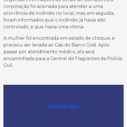
corporação foi acionada para atender a uma
ocorrência de incêndio no local, mas, em seguida,
foram informados que o incêndio já havia sido
controlado, e que havia uma vítima.
A mulher foi encontrada em estado de choque, e
precisou ser levada ao Cais do Bairro Goiá. Após
passar por atendimento médico, ela será
encaminhada para a Central de Flagrantes da Polícia
Civil.
Anuncie aqui