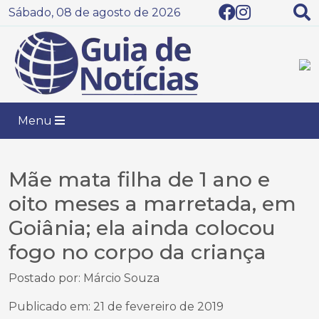
Sábado, 08 de agosto de 2026
Menu
Mãe mata filha de 1 ano e
oito meses a marretada, em
Goiânia; ela ainda colocou
fogo no corpo da criança
Postado por: Márcio Souza
Publicado em: 21 de fevereiro de 2019