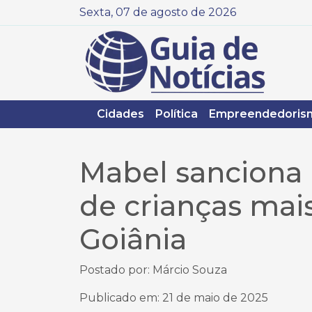
Sexta, 07 de agosto de 2026
Cidades
Política
Empreendedoris
Mabel sanciona 
de crianças mai
Goiânia
Postado por: Márcio Souza
Publicado em: 21 de maio de 2025