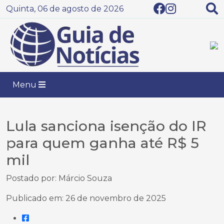
Quinta, 06 de agosto de 2026
Menu
Lula sanciona isenção do IR
para quem ganha até R$ 5
mil
Postado por: Márcio Souza
Publicado em: 26 de novembro de 2025