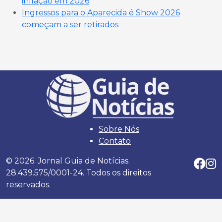
inflação em 2026
Ingressos para o Aparecida é Show 2026
começam a ser retirados
Sobre Nós
Contato
© 2026. Jornal Guia de Notícias.
28.439.575/0001-24. Todos os direitos
reservados.