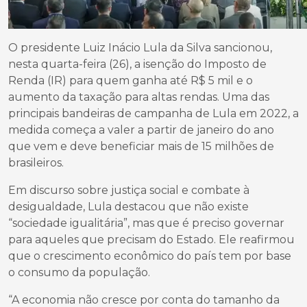
O presidente Luiz Inácio Lula da Silva sancionou,
nesta quarta-feira (26), a isenção do Imposto de
Renda (IR) para quem ganha até R$ 5 mil e o
aumento da taxação para altas rendas. Uma das
principais bandeiras de campanha de Lula em 2022, a
medida começa a valer a partir de janeiro do ano
que vem e deve beneficiar mais de 15 milhões de
brasileiros.
Em discurso sobre justiça social e combate à
desigualdade, Lula destacou que não existe
“sociedade igualitária”, mas que é preciso governar
para aqueles que precisam do Estado. Ele reafirmou
que o crescimento econômico do país tem por base
o consumo da população.
“A economia não cresce por conta do tamanho da