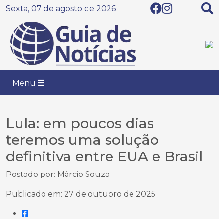
Sexta, 07 de agosto de 2026
Menu
Lula: em poucos dias
teremos uma solução
definitiva entre EUA e Brasil
Postado por: Márcio Souza
Publicado em: 27 de outubro de 2025