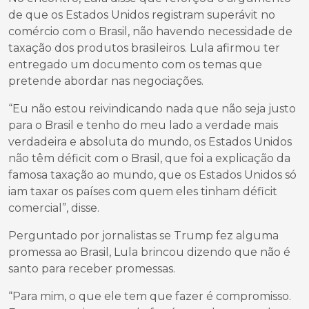
de que os Estados Unidos registram superávit no
comércio com o Brasil, não havendo necessidade de
taxação dos produtos brasileiros. Lula afirmou ter
entregado um documento com os temas que
pretende abordar nas negociações.
“Eu não estou reivindicando nada que não seja justo
para o Brasil e tenho do meu lado a verdade mais
verdadeira e absoluta do mundo, os Estados Unidos
não têm déficit com o Brasil, que foi a explicação da
famosa taxação ao mundo, que os Estados Unidos só
iam taxar os países com quem eles tinham déficit
comercial”, disse.
Perguntado por jornalistas se Trump fez alguma
promessa ao Brasil, Lula brincou dizendo que não é
santo para receber promessas.
“Para mim, o que ele tem que fazer é compromisso.