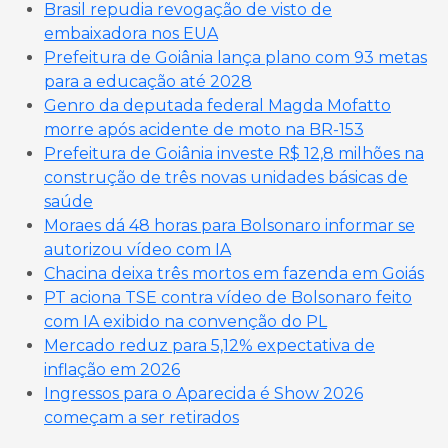
Brasil repudia revogação de visto de
embaixadora nos EUA
Prefeitura de Goiânia lança plano com 93 metas
para a educação até 2028
Genro da deputada federal Magda Mofatto
morre após acidente de moto na BR-153
Prefeitura de Goiânia investe R$ 12,8 milhões na
construção de três novas unidades básicas de
saúde
Moraes dá 48 horas para Bolsonaro informar se
autorizou vídeo com IA
Chacina deixa três mortos em fazenda em Goiás
PT aciona TSE contra vídeo de Bolsonaro feito
com IA exibido na convenção do PL
Mercado reduz para 5,12% expectativa de
inflação em 2026
Ingressos para o Aparecida é Show 2026
começam a ser retirados