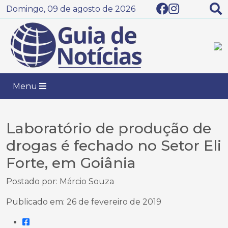
Domingo, 09 de agosto de 2026
Menu
Laboratório de produção de
drogas é fechado no Setor Eli
Forte, em Goiânia
Postado por: Márcio Souza
Publicado em: 26 de fevereiro de 2019