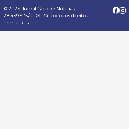
© 2026. Jornal Guia de Notícias.
28.439.575/0001-24. Todos os direitos
reservados.