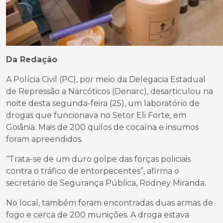
Da Redação
A Polícia Civil (PC), por meio da Delegacia Estadual
de Repressão a Narcóticos (Denarc), desarticulou na
noite desta segunda-feira (25), um laboratório de
drogas que funcionava no Setor Eli Forte, em
Goiânia. Mais de 200 quilos de cocaína e insumos
foram apreendidos.
“Trata-se de um duro golpe das forças policiais
contra o tráfico de entorpecentes”, afirma o
secretário de Segurança Pública, Rodney Miranda.
No local, também foram encontradas duas armas de
fogo e cerca de 200 munições. A droga estava