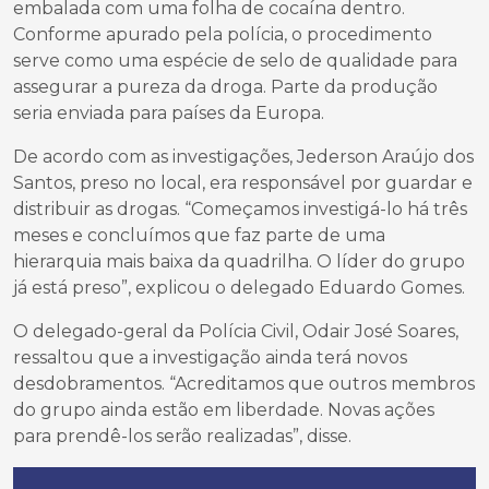
embalada com uma folha de cocaína dentro.
Conforme apurado pela polícia, o procedimento
serve como uma espécie de selo de qualidade para
assegurar a pureza da droga. Parte da produção
seria enviada para países da Europa.
De acordo com as investigações, Jederson Araújo dos
Santos, preso no local, era responsável por guardar e
distribuir as drogas. “Começamos investigá-lo há três
meses e concluímos que faz parte de uma
hierarquia mais baixa da quadrilha. O líder do grupo
já está preso”, explicou o delegado Eduardo Gomes.
O delegado-geral da Polícia Civil, Odair José Soares,
ressaltou que a investigação ainda terá novos
desdobramentos. “Acreditamos que outros membros
do grupo ainda estão em liberdade. Novas ações
para prendê-los serão realizadas”, disse.