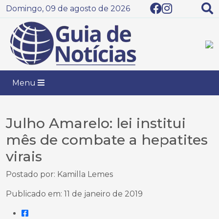
Domingo, 09 de agosto de 2026
Menu
Julho Amarelo: lei institui
mês de combate a hepatites
virais
Postado por: Kamilla Lemes
Publicado em: 11 de janeiro de 2019