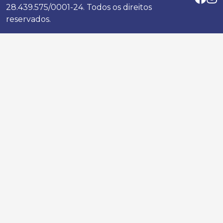
28.439.575/0001-24. Todos os direitos
reservados.