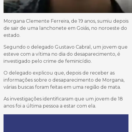
Morgana Clemente Ferreira, de 19 anos, sumiu depois
de sair de uma lanchonete em Goiás, no noroeste do
estado.
Segundo o delegado Gustavo Cabral, um jovem que
esteve com a vítima no dia do desaparecimento, é
investigado pelo crime de feminicídio.
O delegado explicou que, depois de receber as
informações sobre o desaparecimento de Morgana,
várias buscas foram feitas em uma região de mata.
As investigações identificaram que um jovem de 18
anos foi a última pessoa a estar com ela.