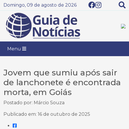
Domingo, 09 de agosto de 2026
Menu
Jovem que sumiu após sair
de lanchonete é encontrada
morta, em Goiás
Postado por: Márcio Souza
Publicado em: 16 de outubro de 2025