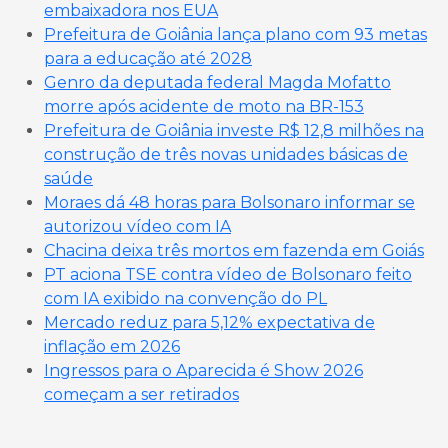
embaixadora nos EUA
Prefeitura de Goiânia lança plano com 93 metas
para a educação até 2028
Genro da deputada federal Magda Mofatto
morre após acidente de moto na BR-153
Prefeitura de Goiânia investe R$ 12,8 milhões na
construção de três novas unidades básicas de
saúde
Moraes dá 48 horas para Bolsonaro informar se
autorizou vídeo com IA
Chacina deixa três mortos em fazenda em Goiás
PT aciona TSE contra vídeo de Bolsonaro feito
com IA exibido na convenção do PL
Mercado reduz para 5,12% expectativa de
inflação em 2026
Ingressos para o Aparecida é Show 2026
começam a ser retirados