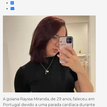
A goiana Rayssa Miranda, de 29 anos, faleceu em
Portugal devido a uma parada cardíaca durante