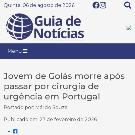
Quinta, 06 de agosto de 2026
Menu
Jovem de Goiás morre após
passar por cirurgia de
urgência em Portugal
Postado por: Márcio Souza
Publicado em: 27 de fevereiro de 2026