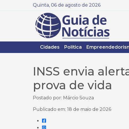
Quinta, 06 de agosto de 2026
Cidades
Política
Empreendedoris
INSS envia aler
prova de vida
Postado por: Márcio Souza
Publicado em: 18 de maio de 2026