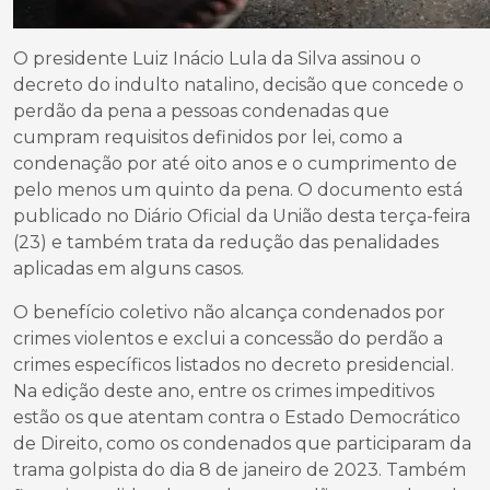
O presidente Luiz Inácio Lula da Silva assinou o
decreto do indulto natalino, decisão que concede o
perdão da pena a pessoas condenadas que
cumpram requisitos definidos por lei, como a
condenação por até oito anos e o cumprimento de
pelo menos um quinto da pena. O documento está
publicado no Diário Oficial da União desta terça-feira
(23) e também trata da redução das penalidades
aplicadas em alguns casos.
O benefício coletivo não alcança condenados por
crimes violentos e exclui a concessão do perdão a
crimes específicos listados no decreto presidencial.
Na edição deste ano, entre os crimes impeditivos
estão os que atentam contra o Estado Democrático
de Direito, como os condenados que participaram da
trama golpista do dia 8 de janeiro de 2023. Também