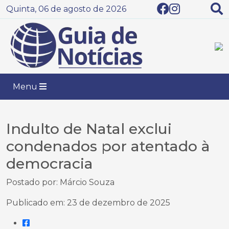
Quinta, 06 de agosto de 2026
Menu
Indulto de Natal exclui
condenados por atentado à
democracia
Postado por: Márcio Souza
Publicado em: 23 de dezembro de 2025