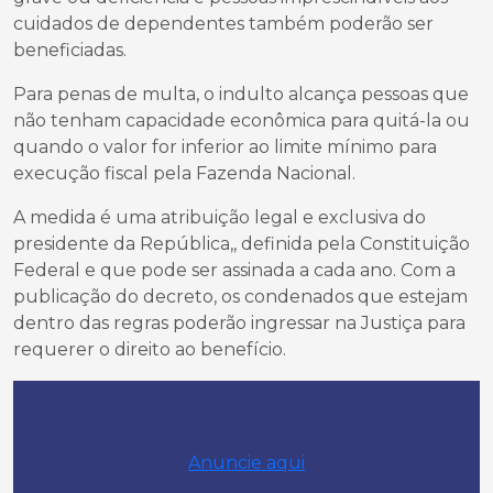
cuidados de dependentes também poderão ser
beneficiadas.
Para penas de multa, o indulto alcança pessoas que
não tenham capacidade econômica para quitá-la ou
quando o valor for inferior ao limite mínimo para
execução fiscal pela Fazenda Nacional.
A medida é uma atribuição legal e exclusiva do
presidente da República,, definida pela Constituição
Federal e que pode ser assinada a cada ano. Com a
publicação do decreto, os condenados que estejam
dentro das regras poderão ingressar na Justiça para
requerer o direito ao benefício.
Anuncie aqui