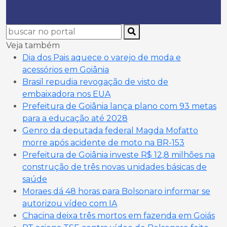
Veja também
Dia dos Pais aquece o varejo de moda e
acessórios em Goiânia
Brasil repudia revogação de visto de
embaixadora nos EUA
Prefeitura de Goiânia lança plano com 93 metas
para a educação até 2028
Genro da deputada federal Magda Mofatto
morre após acidente de moto na BR-153
Prefeitura de Goiânia investe R$ 12,8 milhões na
construção de três novas unidades básicas de
saúde
Moraes dá 48 horas para Bolsonaro informar se
autorizou vídeo com IA
Chacina deixa três mortos em fazenda em Goiás