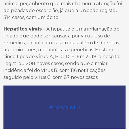
animal peçonhento que mais chamou a atenção foi
de picadas de escorpião, já que a unidade registou
314 casos, com um óbito.
Hepatites virais
– A hepatite é uma inflamação do
fígado que pode ser causada por vírus, uso de
remédios, álcool e outras drogas, além de doenças
automimunes, metabólicas e genéticas. Existem
cinco tipos de vírus: A, B, C, D, E. Em 2018, o hospital
registrou 208 novos casos, sendo que a maior
incidência foi do vírus B, com 116 notificações,
seguido pelo vírus C, com 87 novos casos.
Anuncie aqui