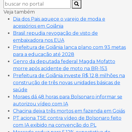
Veja também
Dia dos Pais aquece o varejo de moda e
acessórios em Goiânia
Brasil repudia revogação de visto de
embaixadora nos EUA
Prefeitura de Goiânia lança plano com 93 metas
para a educação até 2028
Genro da deputada federal Magda Mofatto
morre após acidente de moto na BR-153
Prefeitura de Goiânia investe R$ 12,8 milhões na
construção de três novas unidades básicas de
saúde
Moraes dá 48 horas para Bolsonaro informar se
autorizou vídeo com IA
Chacina deixa três mortos em fazenda em Goiás
PT aciona TSE contra vídeo de Bolsonaro feito
com IA exibido na convenção do PL