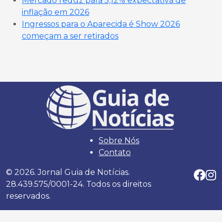
Mercado reduz para 5,12% expectativa de
inflação em 2026
Ingressos para o Aparecida é Show 2026
começam a ser retirados
Sobre Nós
Contato
© 2026. Jornal Guia de Notícias.
28.439.575/0001-24. Todos os direitos
reservados.