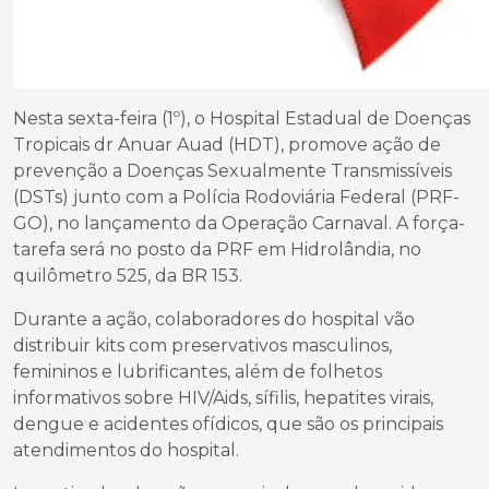
Nesta sexta-feira (1º), o Hospital Estadual de Doenças
Tropicais dr Anuar Auad (HDT), promove ação de
prevenção a Doenças Sexualmente Transmissíveis
(DSTs) junto com a Polícia Rodoviária Federal (PRF-
GO), no lançamento da Operação Carnaval. A força-
tarefa será no posto da PRF em Hidrolândia, no
quilômetro 525, da BR 153.
Durante a ação, colaboradores do hospital vão
distribuir kits com preservativos masculinos,
femininos e lubrificantes, além de folhetos
informativos sobre HIV/Aids, sífilis, hepatites virais,
dengue e acidentes ofídicos, que são os principais
atendimentos do hospital.