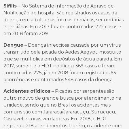
Sífilis
– No Sistema de Informação de Agravo de
Notificação do hospital são registrados os casos da
doença em adulto nas formas primárias, secundárias
e terciárias. Em 2017 foram confirmados 222 casos e
em 2018 foram 209.
Dengue
– Doença infecciosa causada por um vírus
transmitido pela picada do Aedes Aegypt, mosquito
que se multiplica em depósitos de água parada. Em
2017, somente o HDT notificou 369 casos e foram
confirmados 275, já em 2018 foram registrados 631
ocorrências e confirmados 548 casos da doença.
Acidentes ofídicos
– Picadas por serpentes são
outro motivo de grande busca por atendimento na
unidade, sendo que no Brasil os acidentes mais
comuns são com Jararaca/Jararacuçu, Surucucu,
Cascavel e corais verdadeiras. Em 2018, o HDT
registrou 218 atendimentos. Porém, o acidente com