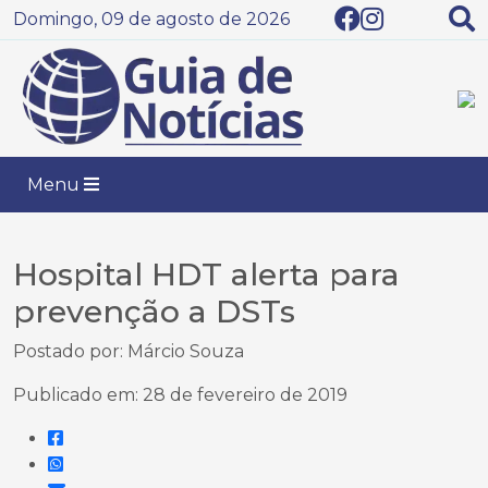
Domingo, 09 de agosto de 2026
Menu
Hospital HDT alerta para
prevenção a DSTs
Postado por: Márcio Souza
Publicado em: 28 de fevereiro de 2019