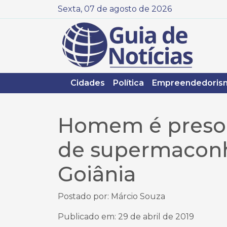
Sexta, 07 de agosto de 2026
Cidades
Política
Empreendedoris
Homem é preso p
de supermaconh
Goiânia
Postado por: Márcio Souza
Publicado em: 29 de abril de 2019