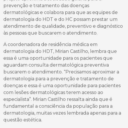
prevenção e tratamento das doenças
dermatológicas e colabora para que as equipes de
dermatologia do HDT e do HC possam prestar um
atendimento de qualidade, preventivo e diagnóstico
às pessoas que buscarem o atendimento.
A coordenadora de residência médica em
dermatologia do HDT, Mirian Castilho, lembra que
essa é uma oportunidade para os pacientes que
aguardam consulta dermatológica preventiva
buscarem o atendimento. “Precisamos aproximar a
dermatologia para a prevenção e tratamento de
doenças e essa é uma oportunidade para pacientes
com lesões dermatológicas terem acesso ao
especialista”. Mirian Castilho ressalta ainda que é
fundamental a consciência da população para a
dermatologia, muitas vezes lembrada apenas para a
questão estética.