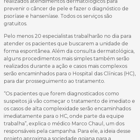
realizados atendimentos dermatológicos para
prevenir o câncer de pele e fazer o diagnóstico de
psoríase e hanseníase. Todos os serviços são
gratuitos.
Pelo menos 20 especialistas trabalharão no dia para
atender os pacientes que buscarem a unidade de
forma espontânea. Além da consulta dermatológica,
alguns procedimentos mais simples também serão
realizados durante a ação e casos mais complexos
serão encaminhados para o Hospital das Clínicas (HC),
para dar prosseguimento ao tratamento.
“Os pacientes que forem diagnosticados como
suspeitos já vão começar o tratamento de imediato e
os casos de alta complexidade serão encaminhados
imediatamente para o HC, onde parte da equipe
trabalha”, explica o médico Marco Chaul, um dos
responsáveis pela campanha. Para ele, a ideia desse
projeto aproxima a sociedade goiana para a