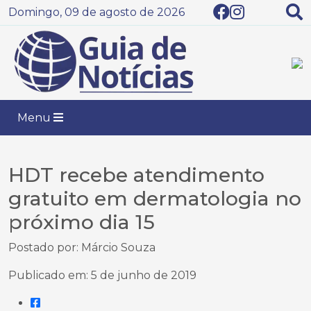
Domingo, 09 de agosto de 2026
Menu
HDT recebe atendimento
gratuito em dermatologia no
próximo dia 15
Postado por: Márcio Souza
Publicado em: 5 de junho de 2019