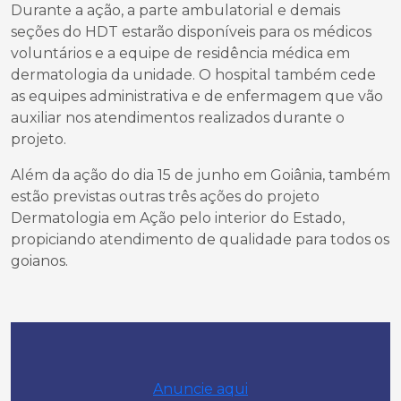
Durante a ação, a parte ambulatorial e demais
seções do HDT estarão disponíveis para os médicos
voluntários e a equipe de residência médica em
dermatologia da unidade. O hospital também cede
as equipes administrativa e de enfermagem que vão
auxiliar nos atendimentos realizados durante o
projeto.
Além da ação do dia 15 de junho em Goiânia, também
estão previstas outras três ações do projeto
Dermatologia em Ação pelo interior do Estado,
propiciando atendimento de qualidade para todos os
goianos.
Anuncie aqui