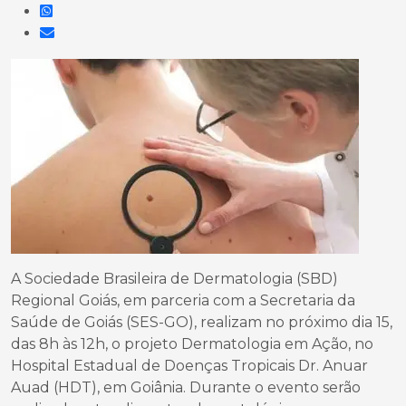
A Sociedade Brasileira de Dermatologia (SBD)
Regional Goiás, em parceria com a Secretaria da
Saúde de Goiás (SES-GO), realizam no próximo dia 15,
das 8h às 12h, o projeto Dermatologia em Ação, no
Hospital Estadual de Doenças Tropicais Dr. Anuar
Auad (HDT), em Goiânia. Durante o evento serão