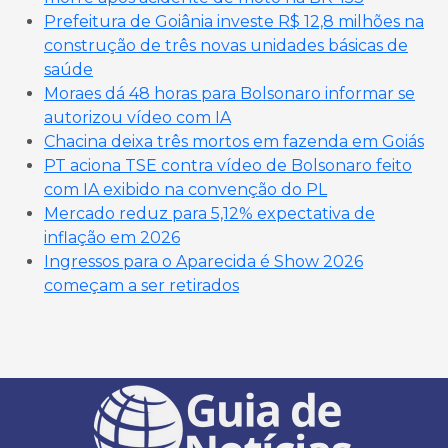
Prefeitura de Goiânia investe R$ 12,8 milhões na
construção de três novas unidades básicas de
saúde
Moraes dá 48 horas para Bolsonaro informar se
autorizou vídeo com IA
Chacina deixa três mortos em fazenda em Goiás
PT aciona TSE contra vídeo de Bolsonaro feito
com IA exibido na convenção do PL
Mercado reduz para 5,12% expectativa de
inflação em 2026
Ingressos para o Aparecida é Show 2026
começam a ser retirados