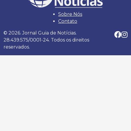
Sobre Nós
Contato
© 2026. Jornal Guia de Notícias.
28.439.575/0001-24. Todos os direitos
reservados.