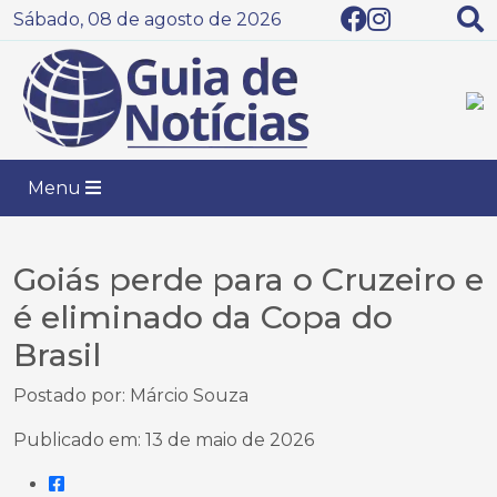
Sábado, 08 de agosto de 2026
Menu
Goiás perde para o Cruzeiro e
é eliminado da Copa do
Brasil
Postado por: Márcio Souza
Publicado em: 13 de maio de 2026