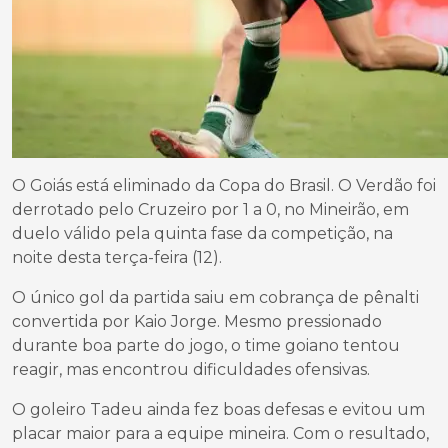
O Goiás está eliminado da Copa do Brasil. O Verdão foi
derrotado pelo Cruzeiro por 1 a 0, no Mineirão, em
duelo válido pela quinta fase da competição, na
noite desta terça-feira (12).
O único gol da partida saiu em cobrança de pênalti
convertida por Kaio Jorge. Mesmo pressionado
durante boa parte do jogo, o time goiano tentou
reagir, mas encontrou dificuldades ofensivas.
O goleiro Tadeu ainda fez boas defesas e evitou um
placar maior para a equipe mineira. Com o resultado,