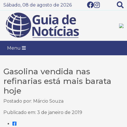
Sábado, 08 de agosto de 2026
Menu
Gasolina vendida nas
refinarias está mais barata
hoje
Postado por: Márcio Souza
Publicado em: 3 de janeiro de 2019