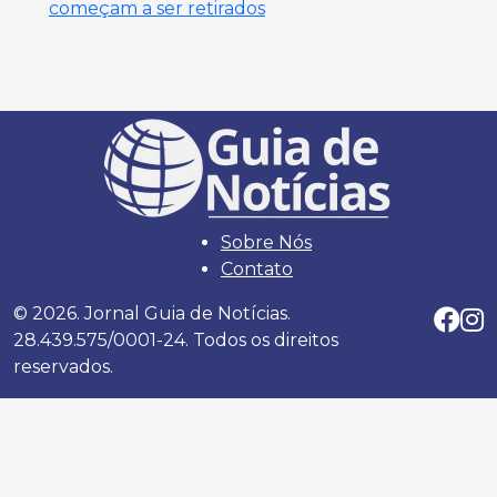
começam a ser retirados
Sobre Nós
Contato
© 2026. Jornal Guia de Notícias.
28.439.575/0001-24. Todos os direitos
reservados.