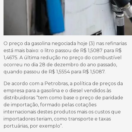
O preço da gasolina negociada hoje (3) nas refinarias
está mais baixo: o litro passou de R$ 1,5087 para R$
1,4675. A última redução no preço do combustível
ocorreu no dia 28 de dezembro do ano passado,
quando passou de R$ 1,5554 para R$ 1,5087.
De acordo com a Petrobras, a política de preços da
empresa para a gasolina e o diesel vendidos às
distribuidoras “tem como base o preço de paridade
de importação, formado pelas cotações
internacionais destes produtos mais os custos que
importadores teriam, como transporte e taxas
portuárias, por exemplo”.