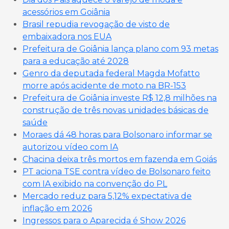
acessórios em Goiânia
Brasil repudia revogação de visto de
embaixadora nos EUA
Prefeitura de Goiânia lança plano com 93 metas
para a educação até 2028
Genro da deputada federal Magda Mofatto
morre após acidente de moto na BR-153
Prefeitura de Goiânia investe R$ 12,8 milhões na
construção de três novas unidades básicas de
saúde
Moraes dá 48 horas para Bolsonaro informar se
autorizou vídeo com IA
Chacina deixa três mortos em fazenda em Goiás
PT aciona TSE contra vídeo de Bolsonaro feito
com IA exibido na convenção do PL
Mercado reduz para 5,12% expectativa de
inflação em 2026
Ingressos para o Aparecida é Show 2026