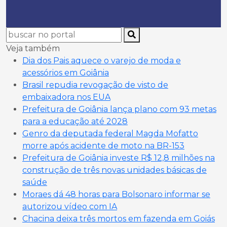
Veja também
Dia dos Pais aquece o varejo de moda e
acessórios em Goiânia
Brasil repudia revogação de visto de
embaixadora nos EUA
Prefeitura de Goiânia lança plano com 93 metas
para a educação até 2028
Genro da deputada federal Magda Mofatto
morre após acidente de moto na BR-153
Prefeitura de Goiânia investe R$ 12,8 milhões na
construção de três novas unidades básicas de
saúde
Moraes dá 48 horas para Bolsonaro informar se
autorizou vídeo com IA
Chacina deixa três mortos em fazenda em Goiás