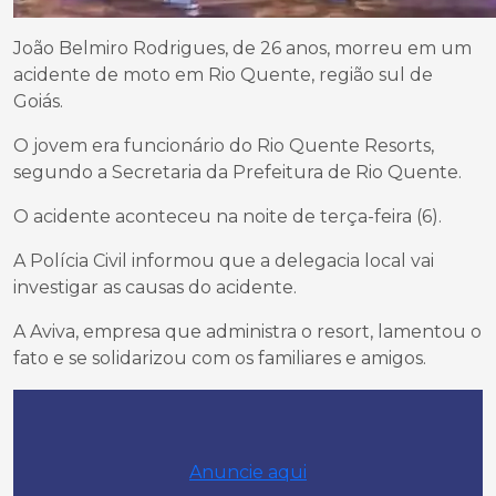
João Belmiro Rodrigues, de 26 anos, morreu em um
acidente de moto em Rio Quente, região sul de
Goiás.
O jovem era funcionário do Rio Quente Resorts,
segundo a Secretaria da Prefeitura de Rio Quente.
O acidente aconteceu na noite de terça-feira (6).
A Polícia Civil informou que a delegacia local vai
investigar as causas do acidente.
A Aviva, empresa que administra o resort, lamentou o
fato e se solidarizou com os familiares e amigos.
Anuncie aqui