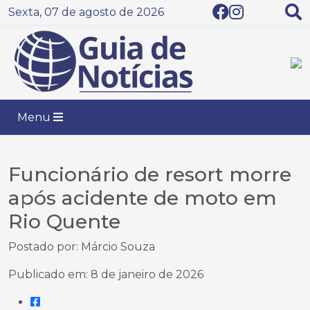
Sexta, 07 de agosto de 2026
Menu
Funcionário de resort morre
após acidente de moto em
Rio Quente
Postado por: Márcio Souza
Publicado em: 8 de janeiro de 2026