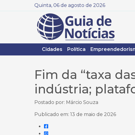
Quinta, 06 de agosto de 2026
Cidades
Política
Empreendedoris
Fim da “taxa da
indústria; plat
Postado por: Márcio Souza
Publicado em: 13 de maio de 2026