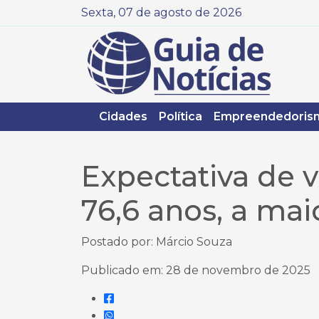
Sexta, 07 de agosto de 2026
Cidades
Política
Empreendedoris
Expectativa de v
76,6 anos, a mai
Postado por: Márcio Souza
Publicado em: 28 de novembro de 2025