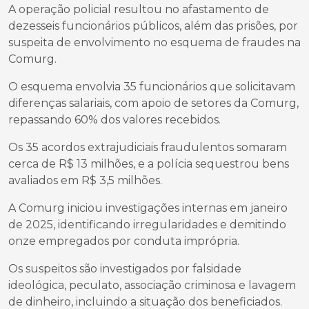
A operação policial resultou no afastamento de
dezesseis funcionários públicos, além das prisões, por
suspeita de envolvimento no esquema de fraudes na
Comurg.
O esquema envolvia 35 funcionários que solicitavam
diferenças salariais, com apoio de setores da Comurg,
repassando 60% dos valores recebidos.
Os 35 acordos extrajudiciais fraudulentos somaram
cerca de R$ 13 milhões, e a polícia sequestrou bens
avaliados em R$ 3,5 milhões.
A Comurg iniciou investigações internas em janeiro
de 2025, identificando irregularidades e demitindo
onze empregados por conduta imprópria.
Os suspeitos são investigados por falsidade
ideológica, peculato, associação criminosa e lavagem
de dinheiro, incluindo a situação dos beneficiados.