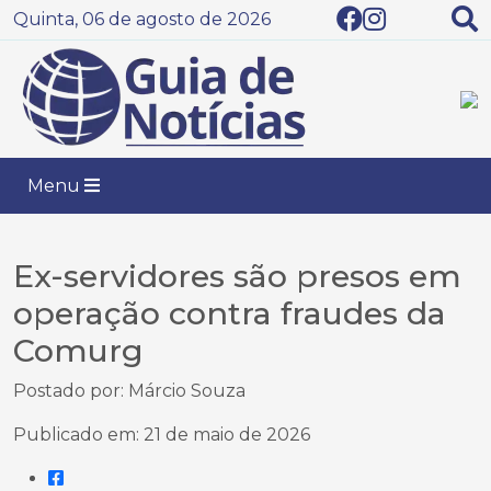
Quinta, 06 de agosto de 2026
Menu
Ex-servidores são presos em
operação contra fraudes da
Comurg
Postado por: Márcio Souza
Publicado em: 21 de maio de 2026