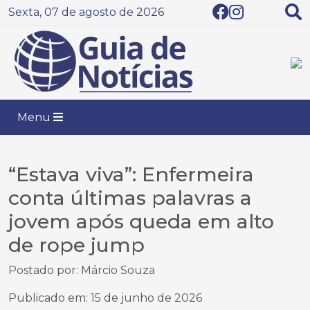
Sexta, 07 de agosto de 2026
Menu
“Estava viva”: Enfermeira
conta últimas palavras a
jovem após queda em alto
de rope jump
Postado por: Márcio Souza
Publicado em: 15 de junho de 2026