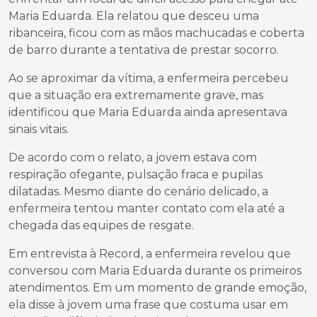
Maria Eduarda. Ela relatou que desceu uma
ribanceira, ficou com as mãos machucadas e coberta
de barro durante a tentativa de prestar socorro.
Ao se aproximar da vítima, a enfermeira percebeu
que a situação era extremamente grave, mas
identificou que Maria Eduarda ainda apresentava
sinais vitais.
De acordo com o relato, a jovem estava com
respiração ofegante, pulsação fraca e pupilas
dilatadas. Mesmo diante do cenário delicado, a
enfermeira tentou manter contato com ela até a
chegada das equipes de resgate.
Em entrevista à Record, a enfermeira revelou que
conversou com Maria Eduarda durante os primeiros
atendimentos. Em um momento de grande emoção,
ela disse à jovem uma frase que costuma usar em