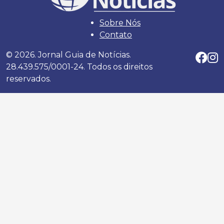
Sobre Nós
Contato
© 2026. Jornal Guia de Notícias.
28.439.575/0001-24. Todos os direitos
reservados.