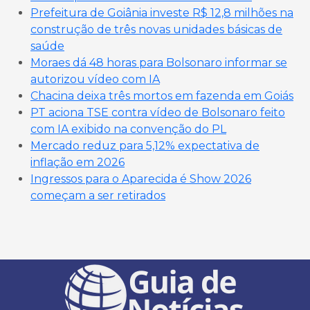
Prefeitura de Goiânia investe R$ 12,8 milhões na
construção de três novas unidades básicas de
saúde
Moraes dá 48 horas para Bolsonaro informar se
autorizou vídeo com IA
Chacina deixa três mortos em fazenda em Goiás
PT aciona TSE contra vídeo de Bolsonaro feito
com IA exibido na convenção do PL
Mercado reduz para 5,12% expectativa de
inflação em 2026
Ingressos para o Aparecida é Show 2026
começam a ser retirados