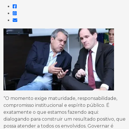
“O momento exige maturidade, responsabilidade,
compromisso institucional e espírito público. É
exatamente o que estamos fazendo aqui:
dialogando para construir um resultado positivo, que
possa atender a todos os envolvidos. Governar é