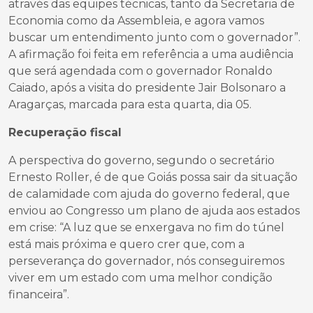
através das equipes técnicas, tanto da Secretaria de
Economia como da Assembleia, e agora vamos
buscar um entendimento junto com o governador”.
A afirmação foi feita em referência a uma audiência
que será agendada com o governador Ronaldo
Caiado, após a visita do presidente Jair Bolsonaro a
Aragarças, marcada para esta quarta, dia 05.
Recuperação fiscal
A perspectiva do governo, segundo o secretário
Ernesto Roller, é de que Goiás possa sair da situação
de calamidade com ajuda do governo federal, que
enviou ao Congresso um plano de ajuda aos estados
em crise: “A luz que se enxergava no fim do túnel
está mais próxima e quero crer que, com a
perseverança do governador, nós conseguiremos
viver em um estado com uma melhor condição
financeira”.