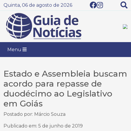
Quinta, 06 de agosto de 2026
Menu
Estado e Assembleia buscam
acordo para repasse de
duodécimo ao Legislativo
em Goiás
Postado por: Márcio Souza
Publicado em: 5 de junho de 2019