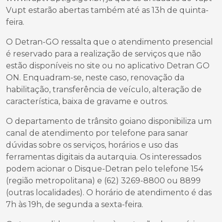
Vupt estarão abertas também até as 13h de quinta-
feira.
O Detran-GO ressalta que o atendimento presencial
é reservado para a realização de serviços que não
estão disponíveis no site ou no aplicativo Detran GO
ON. Enquadram-se, neste caso, renovação da
habilitação, transferência de veículo, alteração de
característica, baixa de gravame e outros.
O departamento de trânsito goiano disponibiliza um
canal de atendimento por telefone para sanar
dúvidas sobre os serviços, horários e uso das
ferramentas digitais da autarquia. Os interessados
podem acionar o Disque-Detran pelo telefone 154
(região metropolitana) e (62) 3269-8800 ou 8899
(outras localidades). O horário de atendimento é das
7h às 19h, de segunda a sexta-feira.