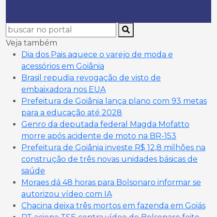
Veja também
Dia dos Pais aquece o varejo de moda e
acessórios em Goiânia
Brasil repudia revogação de visto de
embaixadora nos EUA
Prefeitura de Goiânia lança plano com 93 metas
para a educação até 2028
Genro da deputada federal Magda Mofatto
morre após acidente de moto na BR-153
Prefeitura de Goiânia investe R$ 12,8 milhões na
construção de três novas unidades básicas de
saúde
Moraes dá 48 horas para Bolsonaro informar se
autorizou vídeo com IA
Chacina deixa três mortos em fazenda em Goiás