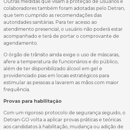
Outras medidas que visam à proteção de usuários e
colaboradores também foram adotadas pelo Detran,
que tem cumprido as recomendações das
autoridades sanitárias. Para ter acesso ao
atendimento presencial, o usuário não poderá estar
acompanhado e terá de portar o comprovante de
agendamento.
O órgão de trânsito ainda exige o uso de máscaras,
afere a temperatura de funcionários e do público,
além de ter disponibilizado álcool em gel e
providenciado pias em locais estratégicos para
estimular as pessoas a lavarem as mãos com maior
frequência.
Provas para habilitação
Com um rigoroso protocolo de segurança seguido, o
Detran-GO volta a aplicar provas práticas e teóricas
aos candidatos à habilitação, mudança ou adição de