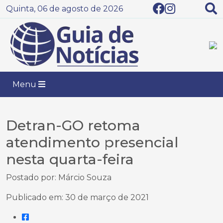
Quinta, 06 de agosto de 2026
Menu
Detran-GO retoma
atendimento presencial
nesta quarta-feira
Postado por: Márcio Souza
Publicado em: 30 de março de 2021