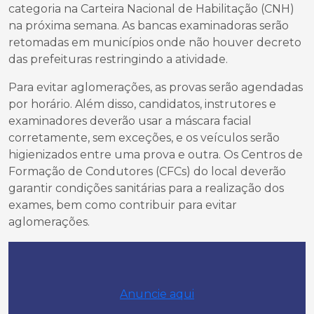
categoria na Carteira Nacional de Habilitação (CNH)
na próxima semana. As bancas examinadoras serão
retomadas em municípios onde não houver decreto
das prefeituras restringindo a atividade.
Para evitar aglomerações, as provas serão agendadas
por horário. Além disso, candidatos, instrutores e
examinadores deverão usar a máscara facial
corretamente, sem exceções, e os veículos serão
higienizados entre uma prova e outra. Os Centros de
Formação de Condutores (CFCs) do local deverão
garantir condições sanitárias para a realização dos
exames, bem como contribuir para evitar
aglomerações.
Anuncie aqui