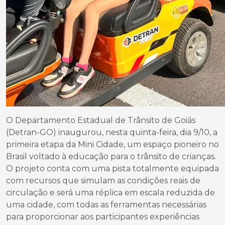
O Departamento Estadual de Trânsito de Goiás
(Detran-GO) inaugurou, nesta quinta-feira, dia 9/10, a
primeira etapa da Mini Cidade, um espaço pioneiro no
Brasil voltado à educação para o trânsito de crianças.
O projeto conta com uma pista totalmente equipada
com recursos que simulam as condições reais de
circulação e será uma réplica em escala reduzida de
uma cidade, com todas as ferramentas necessárias
para proporcionar aos participantes experiências