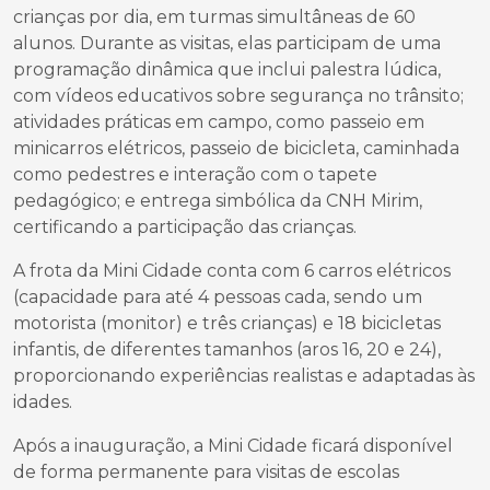
crianças por dia, em turmas simultâneas de 60
alunos. Durante as visitas, elas participam de uma
programação dinâmica que inclui palestra lúdica,
com vídeos educativos sobre segurança no trânsito;
atividades práticas em campo, como passeio em
minicarros elétricos, passeio de bicicleta, caminhada
como pedestres e interação com o tapete
pedagógico; e entrega simbólica da CNH Mirim,
certificando a participação das crianças.
A frota da Mini Cidade conta com 6 carros elétricos
(capacidade para até 4 pessoas cada, sendo um
motorista (monitor) e três crianças) e 18 bicicletas
infantis, de diferentes tamanhos (aros 16, 20 e 24),
proporcionando experiências realistas e adaptadas às
idades.
Após a inauguração, a Mini Cidade ficará disponível
de forma permanente para visitas de escolas