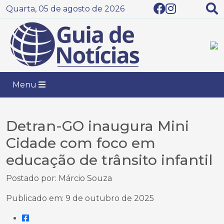
Quarta, 05 de agosto de 2026
Menu
Detran-GO inaugura Mini
Cidade com foco em
educação de trânsito infantil
Postado por: Márcio Souza
Publicado em: 9 de outubro de 2025