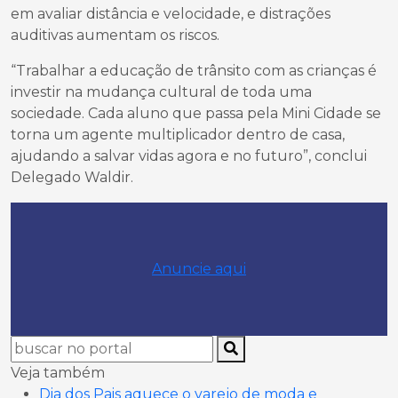
em avaliar distância e velocidade, e distrações
auditivas aumentam os riscos.
“Trabalhar a educação de trânsito com as crianças é
investir na mudança cultural de toda uma
sociedade. Cada aluno que passa pela Mini Cidade se
torna um agente multiplicador dentro de casa,
ajudando a salvar vidas agora e no futuro”, conclui
Delegado Waldir.
Anuncie aqui
Veja também
Dia dos Pais aquece o varejo de moda e