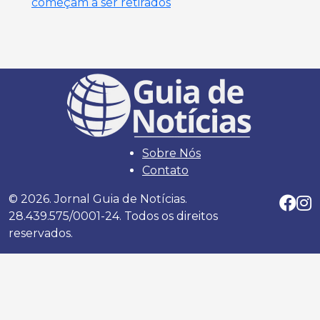
começam a ser retirados
Sobre Nós
Contato
© 2026. Jornal Guia de Notícias.
28.439.575/0001-24. Todos os direitos
reservados.