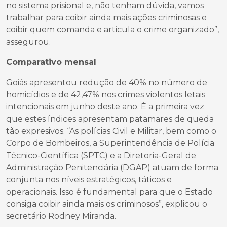
no sistema prisional e, não tenham dúvida, vamos
trabalhar para coibir ainda mais ações criminosas e
coibir quem comanda e articula o crime organizado”,
assegurou.
Comparativo mensal
Goiás apresentou redução de 40% no número de
homicídios e de 42,47% nos crimes violentos letais
intencionais em junho deste ano. É a primeira vez
que estes índices apresentam patamares de queda
tão expresivos. “As polícias Civil e Militar, bem como o
Corpo de Bombeiros, a Superintendência de Polícia
Técnico-Científica (SPTC) e a Diretoria-Geral de
Administração Penitenciária (DGAP) atuam de forma
conjunta nos níveis estratégicos, táticos e
operacionais. Isso é fundamental para que o Estado
consiga coibir ainda mais os criminosos”, explicou o
secretário Rodney Miranda.