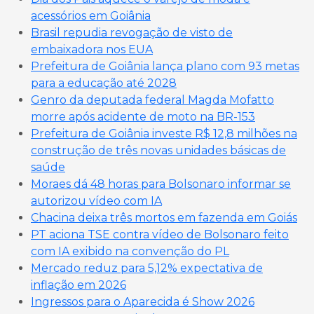
acessórios em Goiânia
Brasil repudia revogação de visto de
embaixadora nos EUA
Prefeitura de Goiânia lança plano com 93 metas
para a educação até 2028
Genro da deputada federal Magda Mofatto
morre após acidente de moto na BR-153
Prefeitura de Goiânia investe R$ 12,8 milhões na
construção de três novas unidades básicas de
saúde
Moraes dá 48 horas para Bolsonaro informar se
autorizou vídeo com IA
Chacina deixa três mortos em fazenda em Goiás
PT aciona TSE contra vídeo de Bolsonaro feito
com IA exibido na convenção do PL
Mercado reduz para 5,12% expectativa de
inflação em 2026
Ingressos para o Aparecida é Show 2026