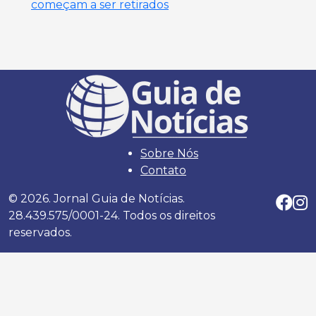
começam a ser retirados
Sobre Nós
Contato
© 2026. Jornal Guia de Notícias.
28.439.575/0001-24. Todos os direitos
reservados.