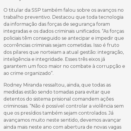
O titular da SSP também falou sobre os avanços no
trabalho preventivo. Destacou que toda tecnologia
da informação das forças de segurança foram
integradas e os dados criminais unificados. “As forças
policiais têm conseguido se antecipar e impedir que
ocorrências criminais sejam cometidas. Isso é fruto
dos pilares que norteiam a atual gestão: integração,
inteligência e integridade. Esses três eixos já
garantem um foco maior no combate à corrupção e
ao crime organizado”.
Rodney Miranda ressaltou, ainda, que todas as
medidas estão sendo tomadas para evitar que
detentos do sistema prisional comandem ações
criminosas. “Não é possível controlar a violência sem
que os presídios também sejam controlados. Já
avançamos muito neste sentido, devemos avançar
ainda mais neste ano com abertura de novas vagas