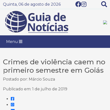
Quinta, 06 de agosto de 2026
Menu
Crimes de violência caem no
primeiro semestre em Goiás
Postado por: Márcio Souza
Publicado em: 1 de julho de 2019