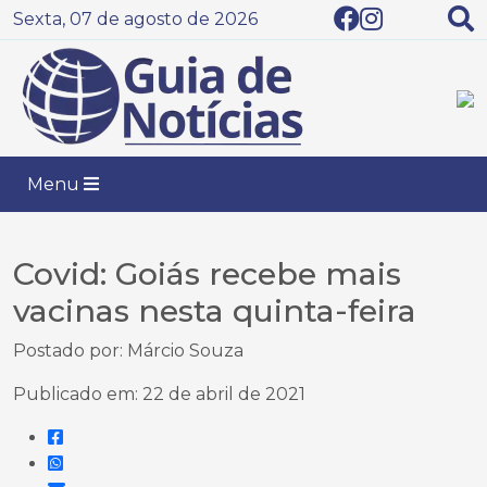
Sexta, 07 de agosto de 2026
Menu
Covid: Goiás recebe mais
vacinas nesta quinta-feira
Postado por: Márcio Souza
Publicado em: 22 de abril de 2021