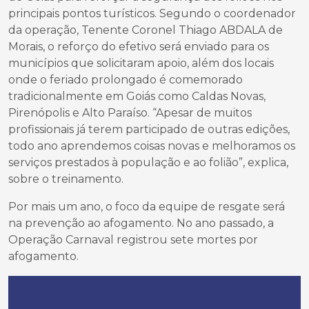
principais pontos turísticos. Segundo o coordenador
da operação, Tenente Coronel Thiago ABDALA de
Morais, o reforço do efetivo será enviado para os
municípios que solicitaram apoio, além dos locais
onde o feriado prolongado é comemorado
tradicionalmente em Goiás como Caldas Novas,
Pirenópolis e Alto Paraíso. “Apesar de muitos
profissionais já terem participado de outras edições,
todo ano aprendemos coisas novas e melhoramos os
serviços prestados à população e ao folião”, explica,
sobre o treinamento.
Por mais um ano, o foco da equipe de resgate será
na prevenção ao afogamento. No ano passado, a
Operação Carnaval registrou sete mortes por
afogamento.