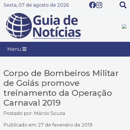
Sexta, 07 de agosto de 2026
Menu
Corpo de Bombeiros Militar
de Goiás promove
treinamento da Operação
Carnaval 2019
Postado por: Márcio Souza
Publicado em: 27 de fevereiro de 2019