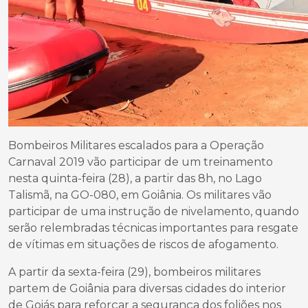
Bombeiros Militares escalados para a Operação
Carnaval 2019 vão participar de um treinamento
nesta quinta-feira (28), a partir das 8h, no Lago
Talismã, na GO-080, em Goiânia. Os militares vão
participar de uma instrução de nivelamento, quando
serão relembradas técnicas importantes para resgate
de vítimas em situações de riscos de afogamento.
A partir da sexta-feira (29), bombeiros militares
partem de Goiânia para diversas cidades do interior
de Goiás para reforçar a segurança dos foliões nos