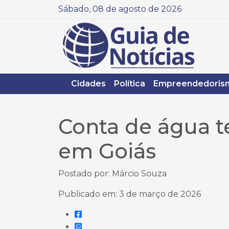
Sábado, 08 de agosto de 2026
Cidades
Política
Empreendedoris
Conta de água 
em Goiás
Postado por: Márcio Souza
Publicado em: 3 de março de 2026