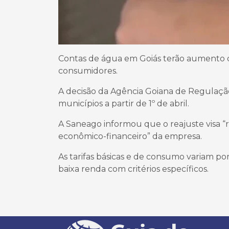
Contas de água em Goiás terão aumento de 
consumidores.
A decisão da Agência Goiana de Regulação
municípios a partir de 1º de abril.
A Saneago informou que o reajuste visa “r
econômico-financeiro” da empresa.
As tarifas básicas e de consumo variam por 
baixa renda com critérios específicos.