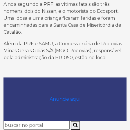
Ainda segundo a PRF, as vítimas fatais são três
homens, dois do Nissan, e o motorista do Ecosport.
Uma idosa e uma criança ficaram feridas e foram
encaminhadas para a Santa Casa de Misericórdia de
Catalão.
Além da PRF e SAMU, a Concessionária de Rodovias
Minas Gerais Goiás S/A (MGO Rodovias), responsável
pela administração da BR-050, estão no local.
Anuncie aqui