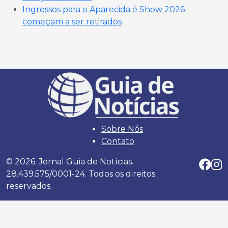
Ingressos para o Aparecida é Show 2026
começam a ser retirados
Sobre Nós
Contato
© 2026. Jornal Guia de Notícias.
28.439.575/0001-24. Todos os direitos
reservados.