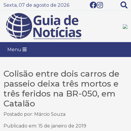
Sexta, 07 de agosto de 2026
Menu
Colisão entre dois carros de
passeio deixa três mortos e
três feridos na BR-050, em
Catalão
Postado por: Márcio Souza
Publicado em: 15 de janeiro de 2019